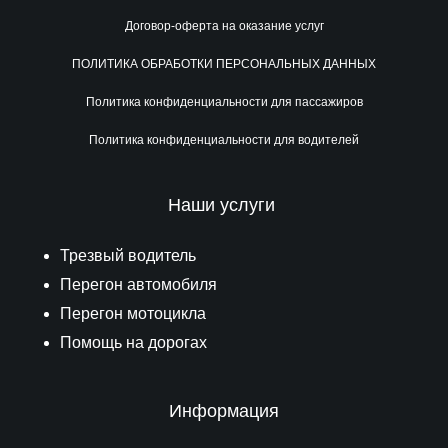
Договор-оферта на оказание услуг
ПОЛИТИКА ОБРАБОТКИ ПЕРСОНАЛЬНЫХ ДАННЫХ
Политика конфиденциальности для пассажиров
Политика конфиденциальности для водителей
Наши услуги
Трезвый водитель
Перегон автомобиля
Перегон мотоцикла
Помощь на дорогах
Информация