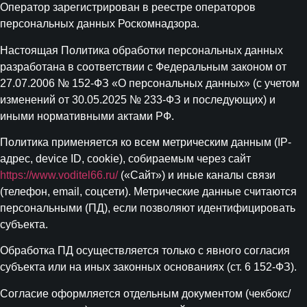
Оператор зарегистрирован в реестре операторов
персональных данных Роскомнадзора.
Настоящая Политика обработки персональных данных
разработана в соответствии с Федеральным законом от
27.07.2006 № 152-ФЗ «О персональных данных» (с учетом
изменений от 30.05.2025 № 233-ФЗ и последующих) и
иными нормативными актами РФ.
Политика применяется ко всем метрическим данным (IP-
адрес, device ID, cookie), собираемым через сайт
https://www.voditel66.ru/
(«Сайт») и иные каналы связи
(телефон, email, соцсети). Метрические данные считаются
персональными (ПД), если позволяют идентифицировать
субъекта.
Обработка ПД осуществляется только с явного согласия
субъекта или на иных законных основаниях (ст. 6 152-ФЗ).
Согласие оформляется отдельным документом (чекбокс/