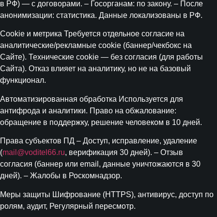
в РФ) — с договорами. – Госорганам: по закону. – После
анонимизации: статистика. Данные локализованы в РФ.
Cookie и метрика Требуется отдельное согласие на
аналитические/рекламные cookie (баннер/чекбокс на
Сайте). Технические cookie — без согласия (для работы
Сайта). Отказ влияет на аналитику, но не на базовый
функционал.
Автоматизированная обработка Используется для
антифрода и аналитики. Право на обжалование:
обращение в поддержку, решение человеком в 10 дней.
Права субъектов ПД – Доступ, исправление, удаление
(
mail@voditel66.ru
, верификация 30 дней). – Отзыв
согласия (баннер или email, данные уничтожаются в 30
дней). – Жалобы в Роскомнадзор.
Меры защиты Шифрование (HTTPS), антивирус, доступ по
ролям, аудит, Регулярный пересмотр.