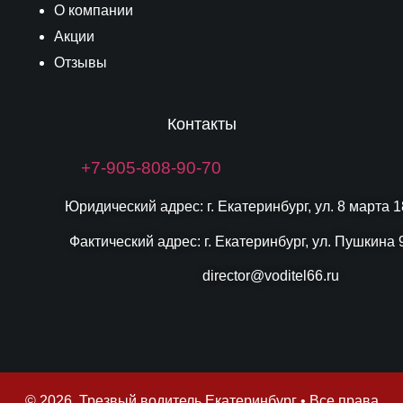
О компании
Акции
Отзывы
Контакты
+7-905-808-90-70
Юридический адрес: г. Екатеринбург, ул. 8 марта 1
Фактический адрес: г. Екатеринбург, ул. Пушкина 
director@voditel66.ru
© 2026 Трезвый водитель Екатеринбург • Все права